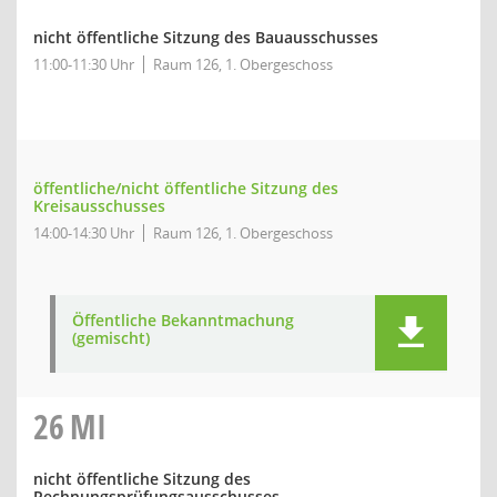
nicht öffentliche Sitzung des Bauausschusses
11:00-11:30 Uhr
Raum 126, 1. Obergeschoss
öffentliche/nicht öffentliche Sitzung des
Kreisausschusses
14:00-14:30 Uhr
Raum 126, 1. Obergeschoss
Öffentliche Bekanntmachung
(gemischt)
26
MI
nicht öffentliche Sitzung des
Rechnungsprüfungsausschusses