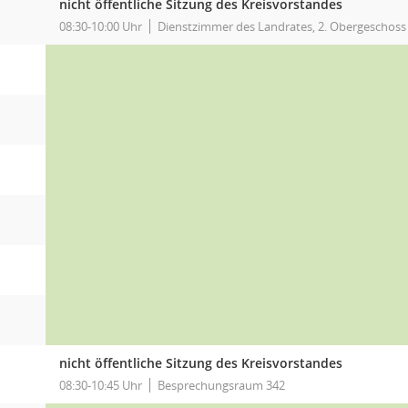
nicht öffentliche Sitzung des Kreisvorstandes
08:30-10:00 Uhr
Dienstzimmer des Landrates, 2. Obergeschoss
nicht öffentliche Sitzung des Kreisvorstandes
08:30-10:45 Uhr
Besprechungsraum 342