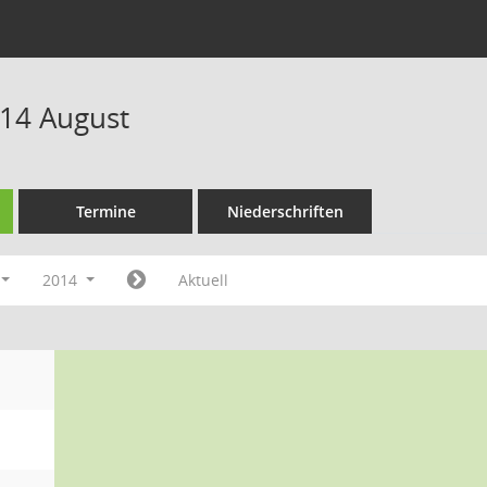
14 August
Termine
Niederschriften
2014
Aktuell