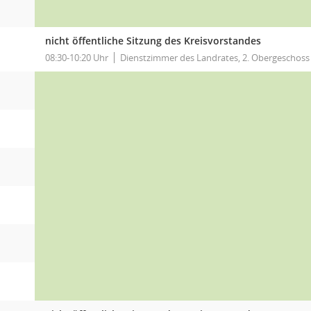
nicht öffentliche Sitzung des Kreisvorstandes
08:30-10:20 Uhr
Dienstzimmer des Landrates, 2. Obergeschoss