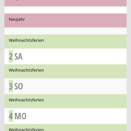
Neujahr
Weihnachtsferien
2
SA
Weihnachtsferien
3
SO
Weihnachtsferien
4
MO
Weihnachtsferien