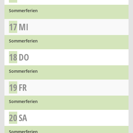
Sommerferien
17
MI
Sommerferien
18
DO
Sommerferien
19
FR
Sommerferien
20
SA
Sommerferien