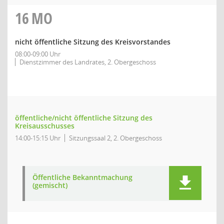
16
MO
nicht öffentliche Sitzung des Kreisvorstandes
08:00-09:00 Uhr
Dienstzimmer des Landrates, 2. Obergeschoss
öffentliche/nicht öffentliche Sitzung des
Kreisausschusses
14:00-15:15 Uhr
Sitzungssaal 2, 2. Obergeschoss
Öffentliche Bekanntmachung
(gemischt)