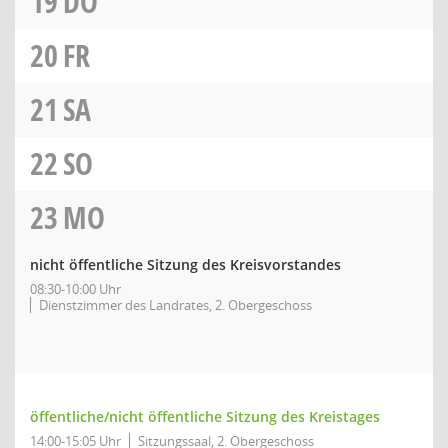
19
DO
20
FR
21
SA
22
SO
23
MO
nicht öffentliche Sitzung des Kreisvorstandes
08:30-10:00 Uhr
Dienstzimmer des Landrates, 2. Obergeschoss
öffentliche/nicht öffentliche Sitzung des Kreistages
14:00-15:05 Uhr
Sitzungssaal, 2. Obergeschoss