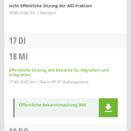
nicht öffentliche Sitzung der AfD-Fraktion
18:00-19:00 Uhr
Mertloch
17
DI
18
MI
öffentliche Sitzung des Beirates für Migration und
Integration
17:30-18:45 Uhr
Raum AP 07, Außenparterre
Öffentliche Bekanntmachung BMI