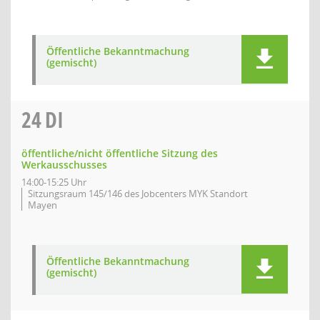
Öffentliche Bekanntmachung
(gemischt)
24
DI
öffentliche/nicht öffentliche Sitzung des
Werkausschusses
14:00-15:25 Uhr
Sitzungsraum 145/146 des Jobcenters MYK Standort
Mayen
Öffentliche Bekanntmachung
(gemischt)