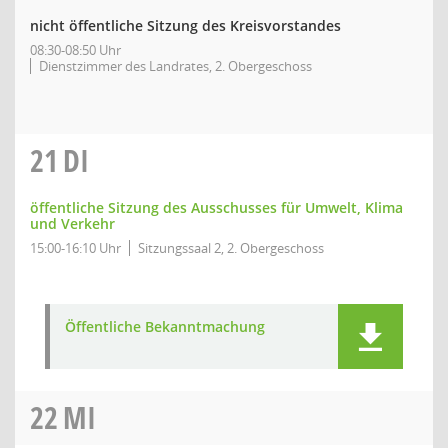
nicht öffentliche Sitzung des Kreisvorstandes
08:30-08:50 Uhr
Dienstzimmer des Landrates, 2. Obergeschoss
21
DI
öffentliche Sitzung des Ausschusses für Umwelt, Klima
und Verkehr
15:00-16:10 Uhr
Sitzungssaal 2, 2. Obergeschoss
Öffentliche Bekanntmachung
22
MI