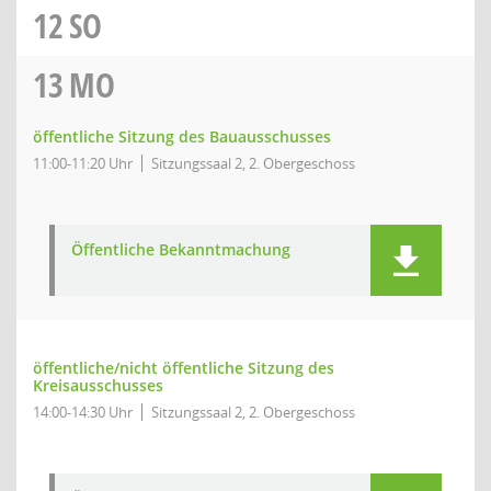
12
SO
13
MO
öffentliche Sitzung des Bauausschusses
11:00-11:20 Uhr
Sitzungssaal 2, 2. Obergeschoss
Öffentliche Bekanntmachung
öffentliche/nicht öffentliche Sitzung des
Kreisausschusses
14:00-14:30 Uhr
Sitzungssaal 2, 2. Obergeschoss