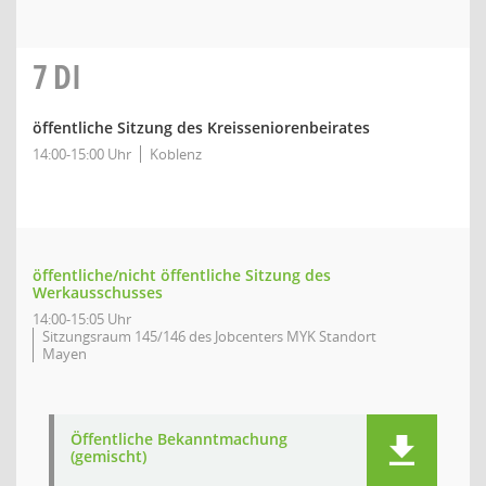
7
DI
öffentliche Sitzung des Kreisseniorenbeirates
14:00-15:00 Uhr
Koblenz
öffentliche/nicht öffentliche Sitzung des
Werkausschusses
14:00-15:05 Uhr
Sitzungsraum 145/146 des Jobcenters MYK Standort
Mayen
Öffentliche Bekanntmachung
(gemischt)