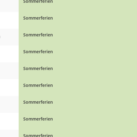
Sommerferien
Sommerferien
O
Sommerferien
Sommerferien
Sommerferien
Sommerferien
Sommerferien
Sommerferien
Sommerferien