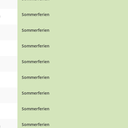
O
Sommerferien
Sommerferien
Sommerferien
Sommerferien
Sommerferien
Sommerferien
Sommerferien
O
Sommerferien