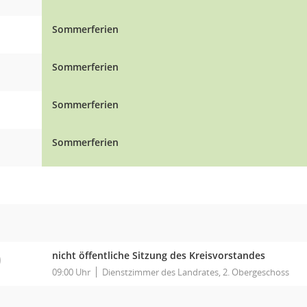
Sommerferien
Sommerferien
Sommerferien
Sommerferien
O
nicht öffentliche Sitzung des Kreisvorstandes
09:00 Uhr
Dienstzimmer des Landrates, 2. Obergeschoss