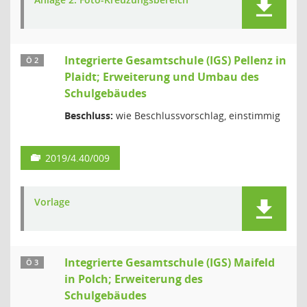
Integrierte Gesamtschule (IGS) Pellenz in
Ö 2
Plaidt; Erweiterung und Umbau des
Schulgebäudes
Beschluss:
wie Beschlussvorschlag, einstimmig
2019/4.40/009
Vorlage
Integrierte Gesamtschule (IGS) Maifeld
Ö 3
in Polch; Erweiterung des
Schulgebäudes