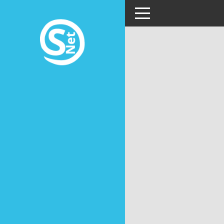
Toggle navigation